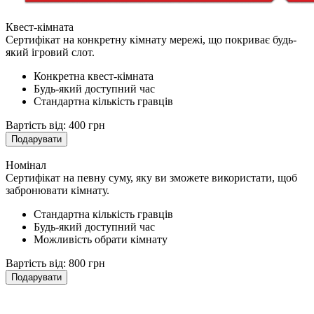
Квест-кімната
Сертифікат на конкретну кімнату мережі, що покриває будь-
який ігровий слот.
Конкретна квест-кімната
Будь-який доступний час
Стандартна кількість гравців
Вартість від:
400 грн
Подарувати
Номінал
Сертифікат на певну суму, яку ви зможете використати, щоб
забронювати кімнату.
Стандартна кількість гравців
Будь-який доступний час
Можливість обрати кімнату
Вартість від:
800 грн
Подарувати