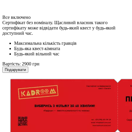
Все включено
Сертифікат без номіналу. Щасливий власник такого
сертифікату може відвідати будь-який квест у будь-який
доступний час.
Максимальна кількість гравців
Будь-яка квест-кімната
Будь-який вільний час
Вартість:
2900 грн
Подарувати