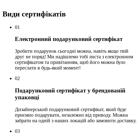
Види сертифікатів
01
Електронний подарунковий сертифікат
Зробити подарунок сьогодні можна, навіть якщо твій
друг не поряд! Ми надішлемо тобі листа з електронним
сертифікатом та привітанням, щоб його можна було
переслати в будь-який момент!
02
Подарунковий сертифікат у брендованій
упаковці
Дизайнерський подарунковий сертифікат, який буде
приємно подарувати, незалежно від приводу. Можна
забрати на одній з наших локацій або замовити доставку.
03