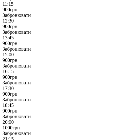
11:15
900
грн
Забронювати
12:30
900
грн
Забронювати
13:45
900
грн
Забронювати
15:00
900
грн
Забронювати
16:15
900
грн
Забронювати
17:30
900
грн
Забронювати
18:45
900
грн
Забронювати
20:00
1000
грн
Забронювати
21:15