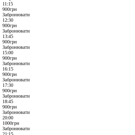
11:15
900
грн
Забронювати
12:30
900
грн
Забронювати
13:45
900
грн
Забронювати
15:00
900
грн
Забронювати
16:15
900
грн
Забронювати
17:30
900
грн
Забронювати
18:45
900
грн
Забронювати
20:00
1000
грн
Забронювати
21:15