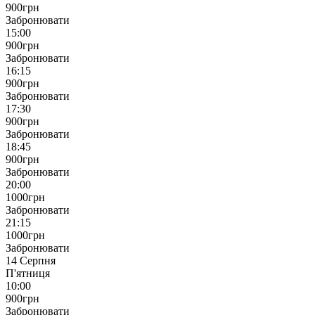
900
грн
Забронювати
15:00
900
грн
Забронювати
16:15
900
грн
Забронювати
17:30
900
грн
Забронювати
18:45
900
грн
Забронювати
20:00
1000
грн
Забронювати
21:15
1000
грн
Забронювати
14 Серпня
П'ятниця
10:00
900
грн
Забронювати