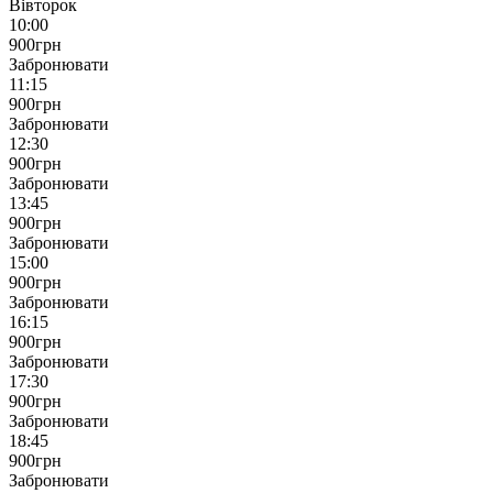
Вівторок
10:00
900
грн
Забронювати
11:15
900
грн
Забронювати
12:30
900
грн
Забронювати
13:45
900
грн
Забронювати
15:00
900
грн
Забронювати
16:15
900
грн
Забронювати
17:30
900
грн
Забронювати
18:45
900
грн
Забронювати