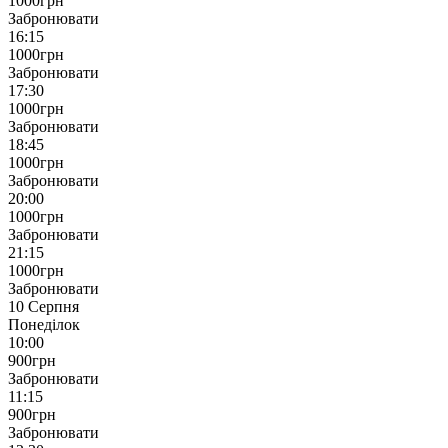
1000
грн
Забронювати
16:15
1000
грн
Забронювати
17:30
1000
грн
Забронювати
18:45
1000
грн
Забронювати
20:00
1000
грн
Забронювати
21:15
1000
грн
Забронювати
10 Серпня
Понеділок
10:00
900
грн
Забронювати
11:15
900
грн
Забронювати