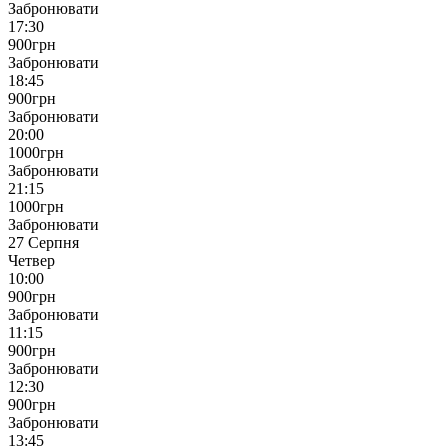
Забронювати
17:30
900
грн
Забронювати
18:45
900
грн
Забронювати
20:00
1000
грн
Забронювати
21:15
1000
грн
Забронювати
27 Серпня
Четвер
10:00
900
грн
Забронювати
11:15
900
грн
Забронювати
12:30
900
грн
Забронювати
13:45