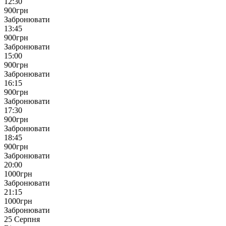
12:30
900
грн
Забронювати
13:45
900
грн
Забронювати
15:00
900
грн
Забронювати
16:15
900
грн
Забронювати
17:30
900
грн
Забронювати
18:45
900
грн
Забронювати
20:00
1000
грн
Забронювати
21:15
1000
грн
Забронювати
25 Серпня