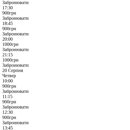
Забронювати
17:30
900
грн
Забронювати
18:45
900
грн
Забронювати
20:00
1000
грн
Забронювати
21:15
1000
грн
Забронювати
20 Серпня
Четвер
10:00
900
грн
Забронювати
11:15
900
грн
Забронювати
12:30
900
грн
Забронювати
13:45