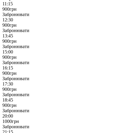
11:15
900
грн
Забронювати
12:30
900
грн
Забронювати
13:45
900
грн
Забронювати
15:00
900
грн
Забронювати
16:15
900
грн
Забронювати
17:30
900
грн
Забронювати
18:45
900
грн
Забронювати
20:00
1000
грн
Забронювати
21:15