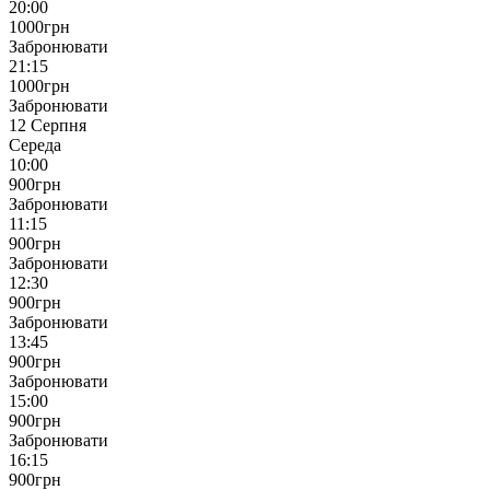
20:00
1000
грн
Забронювати
21:15
1000
грн
Забронювати
12 Серпня
Середа
10:00
900
грн
Забронювати
11:15
900
грн
Забронювати
12:30
900
грн
Забронювати
13:45
900
грн
Забронювати
15:00
900
грн
Забронювати
16:15
900
грн