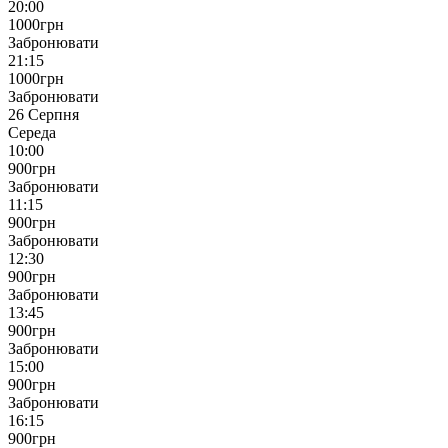
20:00
1000
грн
Забронювати
21:15
1000
грн
Забронювати
26 Серпня
Середа
10:00
900
грн
Забронювати
11:15
900
грн
Забронювати
12:30
900
грн
Забронювати
13:45
900
грн
Забронювати
15:00
900
грн
Забронювати
16:15
900
грн