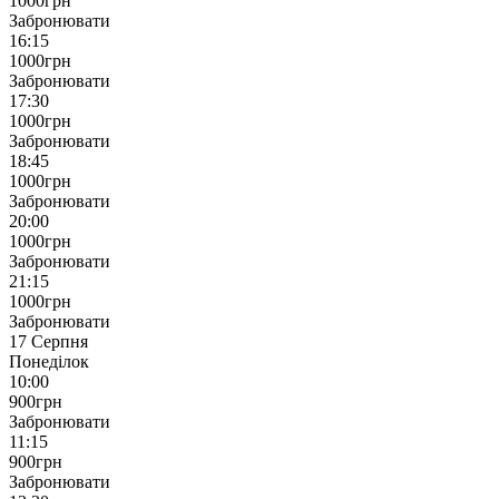
1000
грн
Забронювати
16:15
1000
грн
Забронювати
17:30
1000
грн
Забронювати
18:45
1000
грн
Забронювати
20:00
1000
грн
Забронювати
21:15
1000
грн
Забронювати
17 Серпня
Понеділок
10:00
900
грн
Забронювати
11:15
900
грн
Забронювати