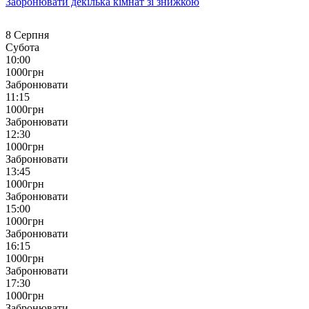
Забронювати декілька кімнат зі
знижкою
8 Серпня
Субота
10:00
1000
грн
Забронювати
11:15
1000
грн
Забронювати
12:30
1000
грн
Забронювати
13:45
1000
грн
Забронювати
15:00
1000
грн
Забронювати
16:15
1000
грн
Забронювати
17:30
1000
грн
Забронювати