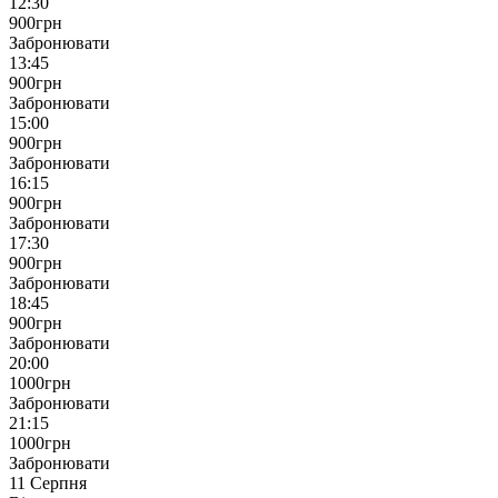
12:30
900
грн
Забронювати
13:45
900
грн
Забронювати
15:00
900
грн
Забронювати
16:15
900
грн
Забронювати
17:30
900
грн
Забронювати
18:45
900
грн
Забронювати
20:00
1000
грн
Забронювати
21:15
1000
грн
Забронювати
11 Серпня