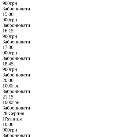
900
грн
Забронювати
15:00
900
грн
Забронювати
16:15
900
грн
Забронювати
17:30
900
грн
Забронювати
18:45
900
грн
Забронювати
20:00
1000
грн
Забронювати
21:15
1000
грн
Забронювати
28 Серпня
П'ятниця
10:00
900
грн
Забронювати