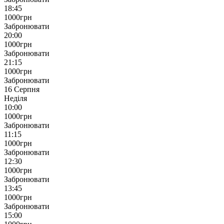
18:45
1000
грн
Забронювати
20:00
1000
грн
Забронювати
21:15
1000
грн
Забронювати
16 Серпня
Неділя
10:00
1000
грн
Забронювати
11:15
1000
грн
Забронювати
12:30
1000
грн
Забронювати
13:45
1000
грн
Забронювати
15:00