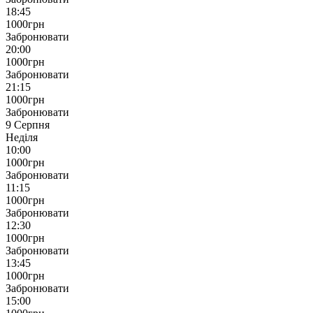
18:45
1000
грн
Забронювати
20:00
1000
грн
Забронювати
21:15
1000
грн
Забронювати
9 Серпня
Неділя
10:00
1000
грн
Забронювати
11:15
1000
грн
Забронювати
12:30
1000
грн
Забронювати
13:45
1000
грн
Забронювати
15:00