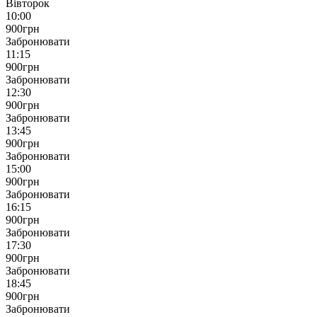
Вівторок
10:00
900
грн
Забронювати
11:15
900
грн
Забронювати
12:30
900
грн
Забронювати
13:45
900
грн
Забронювати
15:00
900
грн
Забронювати
16:15
900
грн
Забронювати
17:30
900
грн
Забронювати
18:45
900
грн
Забронювати