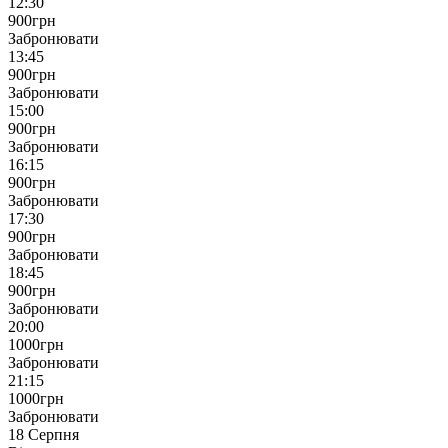
12:30
900
грн
Забронювати
13:45
900
грн
Забронювати
15:00
900
грн
Забронювати
16:15
900
грн
Забронювати
17:30
900
грн
Забронювати
18:45
900
грн
Забронювати
20:00
1000
грн
Забронювати
21:15
1000
грн
Забронювати
18 Серпня