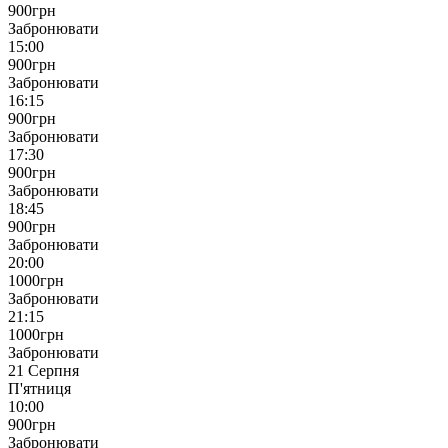
900
грн
Забронювати
15:00
900
грн
Забронювати
16:15
900
грн
Забронювати
17:30
900
грн
Забронювати
18:45
900
грн
Забронювати
20:00
1000
грн
Забронювати
21:15
1000
грн
Забронювати
21 Серпня
П'ятниця
10:00
900
грн
Забронювати