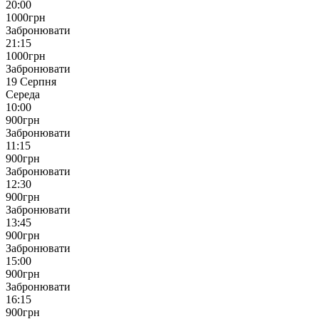
20:00
1000
грн
Забронювати
21:15
1000
грн
Забронювати
19 Серпня
Середа
10:00
900
грн
Забронювати
11:15
900
грн
Забронювати
12:30
900
грн
Забронювати
13:45
900
грн
Забронювати
15:00
900
грн
Забронювати
16:15
900
грн