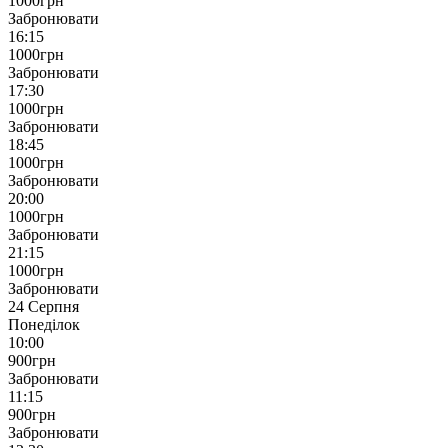
1000
грн
Забронювати
16:15
1000
грн
Забронювати
17:30
1000
грн
Забронювати
18:45
1000
грн
Забронювати
20:00
1000
грн
Забронювати
21:15
1000
грн
Забронювати
24 Серпня
Понеділок
10:00
900
грн
Забронювати
11:15
900
грн
Забронювати