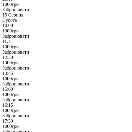
1000
грн
Забронювати
15 Серпня
Субота
10:00
1000
грн
Забронювати
11:15
1000
грн
Забронювати
12:30
1000
грн
Забронювати
13:45
1000
грн
Забронювати
15:00
1000
грн
Забронювати
16:15
1000
грн
Забронювати
17:30
1000
грн
Забронювати