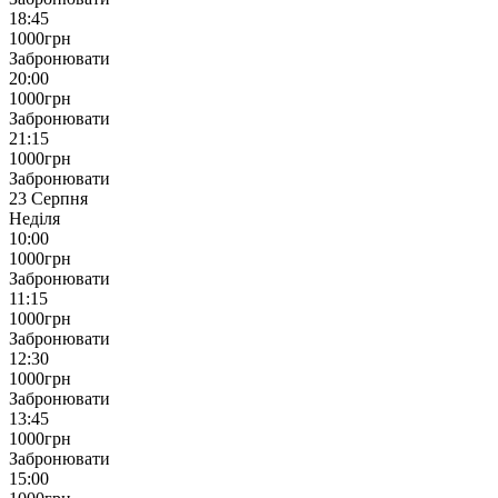
18:45
1000
грн
Забронювати
20:00
1000
грн
Забронювати
21:15
1000
грн
Забронювати
23 Серпня
Неділя
10:00
1000
грн
Забронювати
11:15
1000
грн
Забронювати
12:30
1000
грн
Забронювати
13:45
1000
грн
Забронювати
15:00