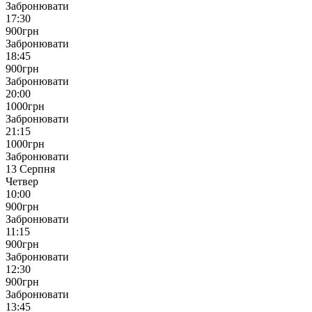
Забронювати
17:30
900
грн
Забронювати
18:45
900
грн
Забронювати
20:00
1000
грн
Забронювати
21:15
1000
грн
Забронювати
13 Серпня
Четвер
10:00
900
грн
Забронювати
11:15
900
грн
Забронювати
12:30
900
грн
Забронювати
13:45