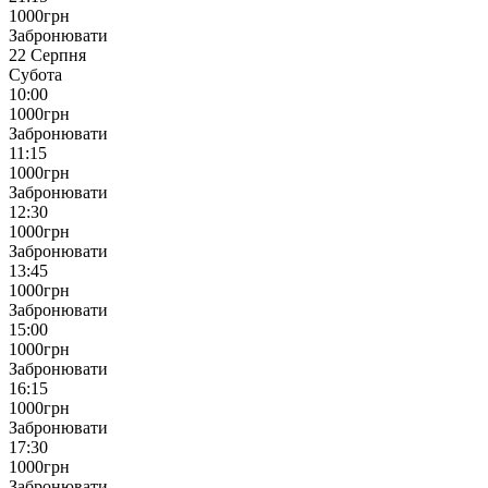
1000
грн
Забронювати
22 Серпня
Субота
10:00
1000
грн
Забронювати
11:15
1000
грн
Забронювати
12:30
1000
грн
Забронювати
13:45
1000
грн
Забронювати
15:00
1000
грн
Забронювати
16:15
1000
грн
Забронювати
17:30
1000
грн
Забронювати