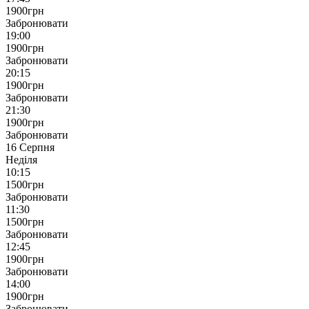
1900
грн
Забронювати
19:00
1900
грн
Забронювати
20:15
1900
грн
Забронювати
21:30
1900
грн
Забронювати
16 Серпня
Неділя
10:15
1500
грн
Забронювати
11:30
1500
грн
Забронювати
12:45
1900
грн
Забронювати
14:00
1900
грн
Забронювати