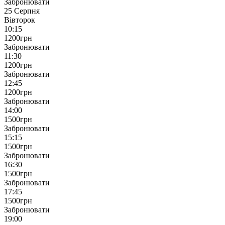
Забронювати
25 Серпня
Вівторок
10:15
1200
грн
Забронювати
11:30
1200
грн
Забронювати
12:45
1200
грн
Забронювати
14:00
1500
грн
Забронювати
15:15
1500
грн
Забронювати
16:30
1500
грн
Забронювати
17:45
1500
грн
Забронювати
19:00