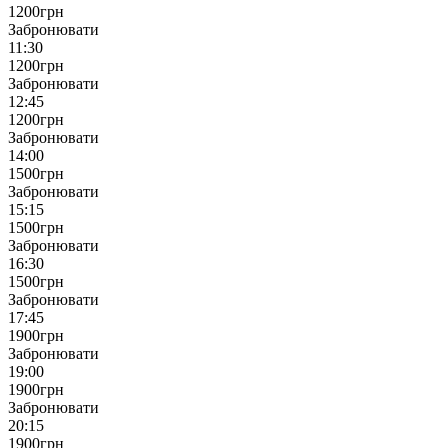
1200
грн
Забронювати
11:30
1200
грн
Забронювати
12:45
1200
грн
Забронювати
14:00
1500
грн
Забронювати
15:15
1500
грн
Забронювати
16:30
1500
грн
Забронювати
17:45
1900
грн
Забронювати
19:00
1900
грн
Забронювати
20:15
1900
грн