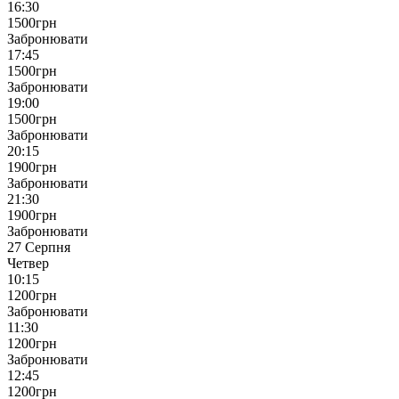
16:30
1500
грн
Забронювати
17:45
1500
грн
Забронювати
19:00
1500
грн
Забронювати
20:15
1900
грн
Забронювати
21:30
1900
грн
Забронювати
27 Серпня
Четвер
10:15
1200
грн
Забронювати
11:30
1200
грн
Забронювати
12:45
1200
грн