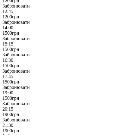
1200
грн
Забронювати
12:45
1200
грн
Забронювати
14:00
1500
грн
Забронювати
15:15
1500
грн
Забронювати
16:30
1500
грн
Забронювати
17:45
1500
грн
Забронювати
19:00
1500
грн
Забронювати
20:15
1900
грн
Забронювати
21:30
1900
грн