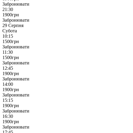
Забронювати
21:30
1900
грн
Забронювати
29 Серпня
Субота
10:15
1500
грн
Забронювати
11:30
1500
грн
Забронювати
12:45
1900
грн
Забронювати
14:00
1900
грн
Забронювати
15:15
1900
грн
Забронювати
16:30
1900
грн
Забронювати
17:45