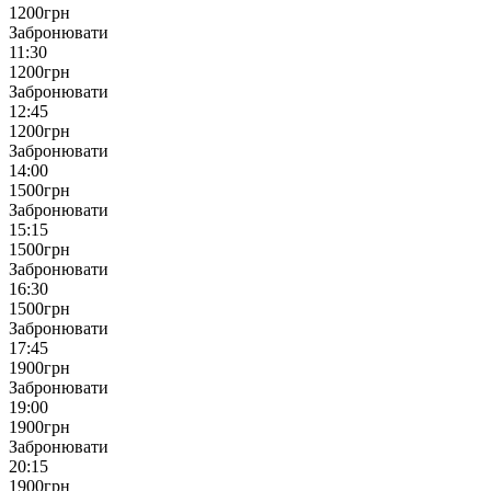
1200
грн
Забронювати
11:30
1200
грн
Забронювати
12:45
1200
грн
Забронювати
14:00
1500
грн
Забронювати
15:15
1500
грн
Забронювати
16:30
1500
грн
Забронювати
17:45
1900
грн
Забронювати
19:00
1900
грн
Забронювати
20:15
1900
грн