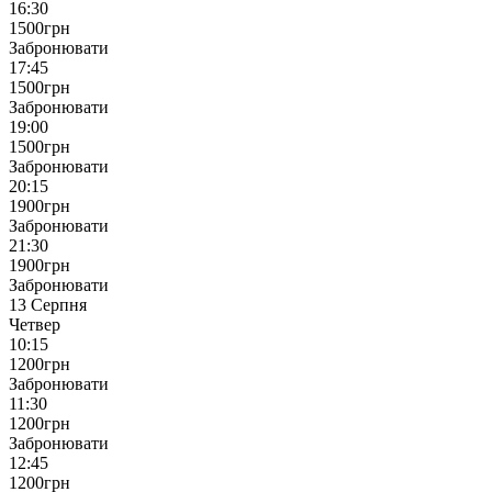
16:30
1500
грн
Забронювати
17:45
1500
грн
Забронювати
19:00
1500
грн
Забронювати
20:15
1900
грн
Забронювати
21:30
1900
грн
Забронювати
13 Серпня
Четвер
10:15
1200
грн
Забронювати
11:30
1200
грн
Забронювати
12:45
1200
грн