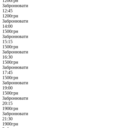
1200
грн
Забронювати
12:45
1200
грн
Забронювати
14:00
1500
грн
Забронювати
15:15
1500
грн
Забронювати
16:30
1500
грн
Забронювати
17:45
1500
грн
Забронювати
19:00
1500
грн
Забронювати
20:15
1900
грн
Забронювати
21:30
1900
грн