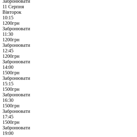
Забронювати
11 Серпня
Вівторок
10:15
1200
грн
Забронювати
11:30
1200
грн
Забронювати
12:45
1200
грн
Забронювати
14:00
1500
грн
Забронювати
15:15
1500
грн
Забронювати
16:30
1500
грн
Забронювати
17:45
1500
грн
Забронювати
19:00