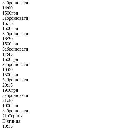
Забронювати
14:00
1500
грн
Забронювати
15:15
1500
грн
Забронювати
16:30
1500
грн
Забронювати
17:45
1500
грн
Забронювати
19:00
1500
грн
Забронювати
20:15
1900
грн
Забронювати
21:30
1900
грн
Забронювати
21 Серпня
П'ятниця
10:15