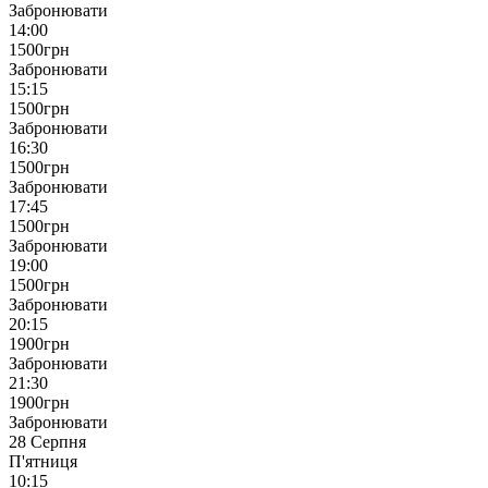
Забронювати
14:00
1500
грн
Забронювати
15:15
1500
грн
Забронювати
16:30
1500
грн
Забронювати
17:45
1500
грн
Забронювати
19:00
1500
грн
Забронювати
20:15
1900
грн
Забронювати
21:30
1900
грн
Забронювати
28 Серпня
П'ятниця
10:15