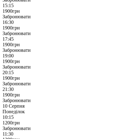
15:15
1900
грн
Забронювати
16:30
1900
грн
Забронювати
17:45
1900
грн
Забронювати
19:00
1900
грн
Забронювати
20:15
1900
грн
Забронювати
21:30
1900
грн
Забронювати
10 Серпня
Понеділок
10:15
1200
грн
Забронювати
11:30