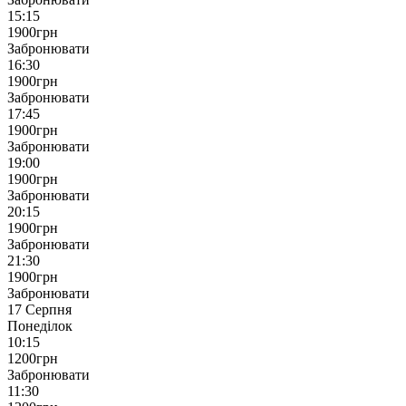
15:15
1900
грн
Забронювати
16:30
1900
грн
Забронювати
17:45
1900
грн
Забронювати
19:00
1900
грн
Забронювати
20:15
1900
грн
Забронювати
21:30
1900
грн
Забронювати
17 Серпня
Понеділок
10:15
1200
грн
Забронювати
11:30