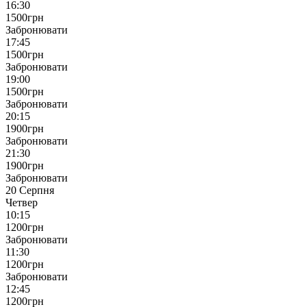
16:30
1500
грн
Забронювати
17:45
1500
грн
Забронювати
19:00
1500
грн
Забронювати
20:15
1900
грн
Забронювати
21:30
1900
грн
Забронювати
20 Серпня
Четвер
10:15
1200
грн
Забронювати
11:30
1200
грн
Забронювати
12:45
1200
грн