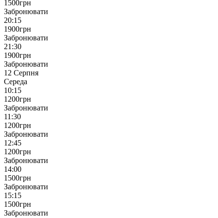
1500
грн
Забронювати
20:15
1900
грн
Забронювати
21:30
1900
грн
Забронювати
12 Серпня
Середа
10:15
1200
грн
Забронювати
11:30
1200
грн
Забронювати
12:45
1200
грн
Забронювати
14:00
1500
грн
Забронювати
15:15
1500
грн
Забронювати