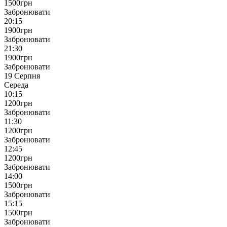
1500
грн
Забронювати
20:15
1900
грн
Забронювати
21:30
1900
грн
Забронювати
19 Серпня
Середа
10:15
1200
грн
Забронювати
11:30
1200
грн
Забронювати
12:45
1200
грн
Забронювати
14:00
1500
грн
Забронювати
15:15
1500
грн
Забронювати