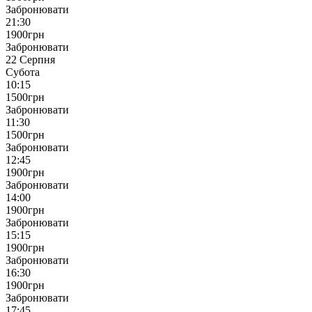
Забронювати
21:30
1900
грн
Забронювати
22 Серпня
Субота
10:15
1500
грн
Забронювати
11:30
1500
грн
Забронювати
12:45
1900
грн
Забронювати
14:00
1900
грн
Забронювати
15:15
1900
грн
Забронювати
16:30
1900
грн
Забронювати
17:45