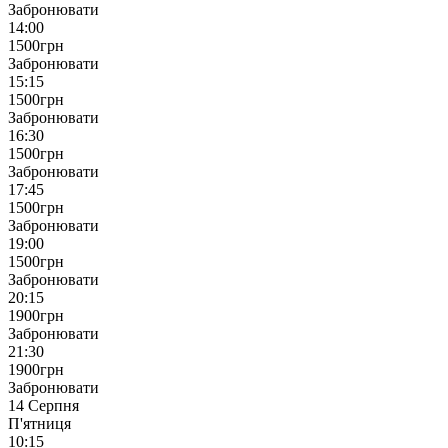
Забронювати
14:00
1500
грн
Забронювати
15:15
1500
грн
Забронювати
16:30
1500
грн
Забронювати
17:45
1500
грн
Забронювати
19:00
1500
грн
Забронювати
20:15
1900
грн
Забронювати
21:30
1900
грн
Забронювати
14 Серпня
П'ятниця
10:15