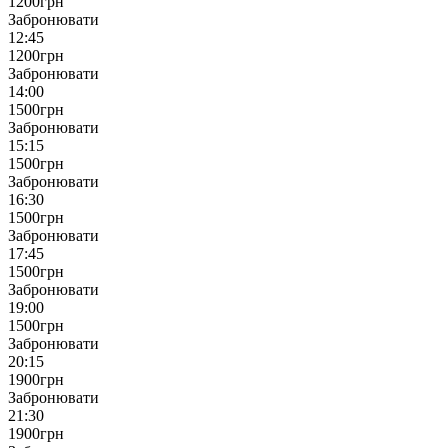
1200
грн
Забронювати
12:45
1200
грн
Забронювати
14:00
1500
грн
Забронювати
15:15
1500
грн
Забронювати
16:30
1500
грн
Забронювати
17:45
1500
грн
Забронювати
19:00
1500
грн
Забронювати
20:15
1900
грн
Забронювати
21:30
1900
грн