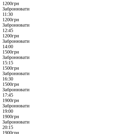
1200
грн
Забронювати
11:30
1200
грн
Забронювати
12:45
1200
грн
Забронювати
14:00
1500
грн
Забронювати
15:15
1500
грн
Забронювати
16:30
1500
грн
Забронювати
17:45
1900
грн
Забронювати
19:00
1900
грн
Забронювати
20:15
1900
грн