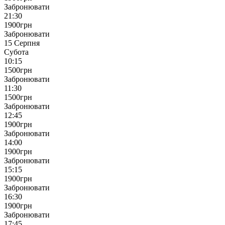
Забронювати
21:30
1900
грн
Забронювати
15 Серпня
Субота
10:15
1500
грн
Забронювати
11:30
1500
грн
Забронювати
12:45
1900
грн
Забронювати
14:00
1900
грн
Забронювати
15:15
1900
грн
Забронювати
16:30
1900
грн
Забронювати
17:45