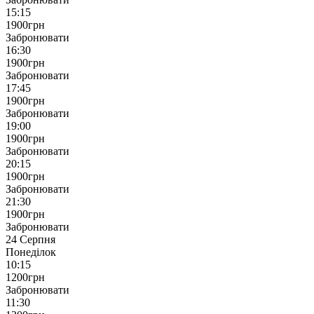
15:15
1900
грн
Забронювати
16:30
1900
грн
Забронювати
17:45
1900
грн
Забронювати
19:00
1900
грн
Забронювати
20:15
1900
грн
Забронювати
21:30
1900
грн
Забронювати
24 Серпня
Понеділок
10:15
1200
грн
Забронювати
11:30