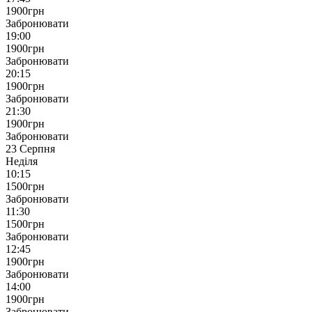
1900
грн
Забронювати
19:00
1900
грн
Забронювати
20:15
1900
грн
Забронювати
21:30
1900
грн
Забронювати
23 Серпня
Неділя
10:15
1500
грн
Забронювати
11:30
1500
грн
Забронювати
12:45
1900
грн
Забронювати
14:00
1900
грн
Забронювати