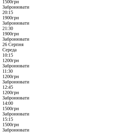
1500
грн
Забронювати
20:15
1900
грн
Забронювати
21:30
1900
грн
Забронювати
26 Серпня
Середа
10:15
1200
грн
Забронювати
11:30
1200
грн
Забронювати
12:45
1200
грн
Забронювати
14:00
1500
грн
Забронювати
15:15
1500
грн
Забронювати