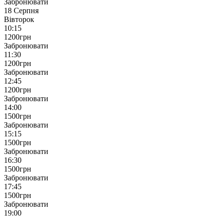
Забронювати
18 Серпня
Вівторок
10:15
1200
грн
Забронювати
11:30
1200
грн
Забронювати
12:45
1200
грн
Забронювати
14:00
1500
грн
Забронювати
15:15
1500
грн
Забронювати
16:30
1500
грн
Забронювати
17:45
1500
грн
Забронювати
19:00