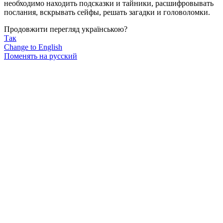
необходимо находить подсказки и тайники, расшифровывать
послания, вскрывать сейфы, решать загадки и головоломки.
Продовжити перегляд українською?
Так
Change to English
Поменять на русский