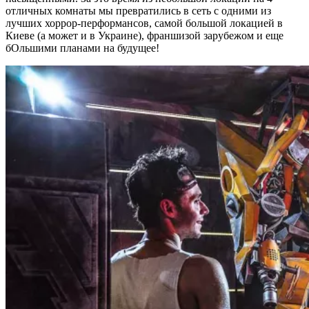
отличных комнаты мы превратились в сеть с одними из
лучших хоррор-перформансов, самой большой локацией в
Киеве (а может и в Украине), франшизой зарубежом и еще
бОльшими планами на будущее!