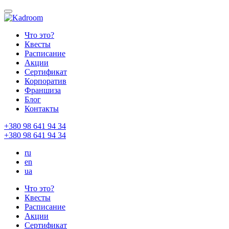
Что это?
Квесты
Расписание
Акции
Сертификат
Корпоратив
Франшиза
Блог
Контакты
+380 98 641 94 34
+380 98 641 94 34
ru
en
ua
Что это?
Квесты
Расписание
Акции
Сертификат