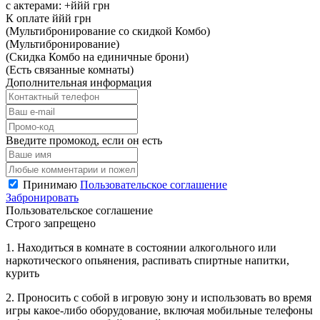
с актерами:
+ййй
грн
К оплате
ййй
грн
(Мультибронирование со скидкой Комбо)
(Мультибронирование)
(Скидка Комбо на единичные брони)
(Есть связанные комнаты)
Дополнительная информация
Введите промокод, если он есть
Принимаю
Пользовательское соглашение
Забронировать
Пользовательское соглашение
Строго запрещено
1. Находиться в комнате в состоянии алкогольного или
наркотического опьянения, распивать спиртные напитки,
курить
2. Проносить с собой в игровую зону и использовать во время
игры какое-либо оборудование, включая мобильные телефоны