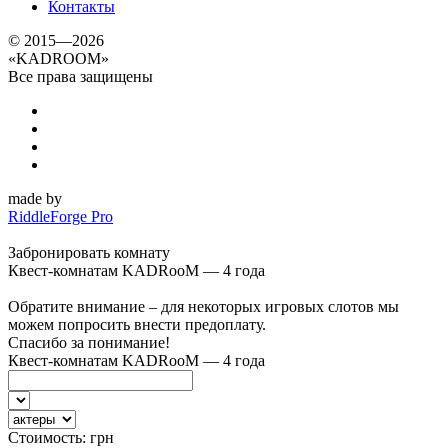
Контакты
© 2015—2026
«
KADROOM
»
Все права защищены
made by
RiddleForge Pro
Забронировать комнату
Квест-комнатам KADRooM — 4 года
Обратите внимание – для некоторых игровых слотов мы
можем попросить внести предоплату.
Спасибо за понимание!
Квест-комнатам KADRooM — 4 года
Стоимость:
грн