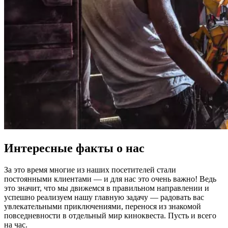
Интересные факты о нас
За это время многие из наших посетителей стали
постоянными клиентами — и для нас это очень важно! Ведь
это значит, что мы движемся в правильном направлении и
успешно реализуем нашу главную задачу — радовать вас
увлекательными приключениями, перенося из знакомой
повседневности в отдельный мир киноквеста. Пусть и всего
на час.