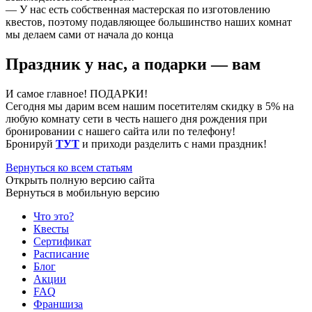
— У нас есть собственная мастерская по изготовлению
квестов, поэтому подавляющее большинство наших комнат
мы делаем сами от начала до конца
Праздник у нас, а подарки — вам
И самое главное! ПОДАРКИ!
Сегодня мы дарим всем нашим посетителям скидку в 5% на
любую комнату сети в честь нашего дня рождения при
бронировании с нашего сайта или по телефону!
Бронируй
ТУТ
и приходи разделить с нами праздник!
Вернуться ко всем статьям
Открыть полную версию сайта
Вернуться в мобильную версию
Что это?
Квесты
Сертификат
Расписание
Блог
Акции
FAQ
Франшиза