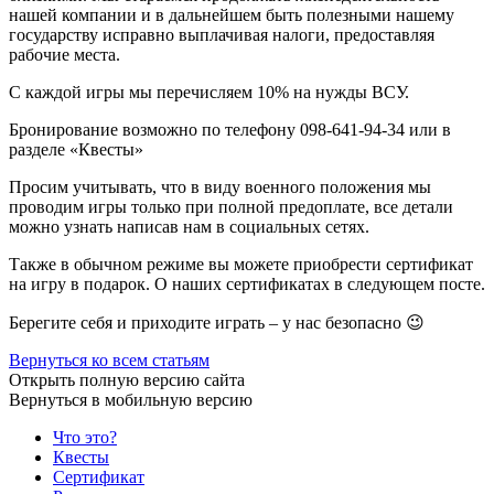
нашей компании и в дальнейшем быть полезными нашему
государству исправно выплачивая налоги, предоставляя
рабочие места.
С каждой игры мы перечисляем 10% на нужды ВСУ.
Бронирование возможно по телефону 098-641-94-34 или в
разделе «Квесты»
Просим учитывать, что в виду военного положения мы
проводим игры только при полной предоплате, все детали
можно узнать написав нам в социальных сетях.
Также в обычном режиме вы можете приобрести сертификат
на игру в подарок. О наших сертификатах в следующем посте.
Берегите себя и приходите играть – у нас безопасно 😉
Вернуться ко всем статьям
Открыть полную версию сайта
Вернуться в мобильную версию
Что это?
Квесты
Сертификат