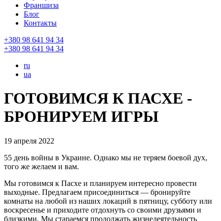
Франшиза
Блог
Контакты
+380 98 641 94 34
+380 98 641 94 34
ru
ua
ГОТОВИМСЯ К ПАСХЕ -
БРОНИРУЕМ ИГРЫ
19 апреля 2022
55 день войны в Украине. Однако мы не теряем боевой дух,
того же желаем и вам.
Мы готовимся к Пасхе и планируем интересно провести
выходные. Предлагаем присоединиться — бронируйте
комнаты на любой из наших локаций в пятницу, субботу или
воскресенье и приходите отдохнуть со своими друзьями и
близкими. Мы стараемся продолжать жизнедеятельность