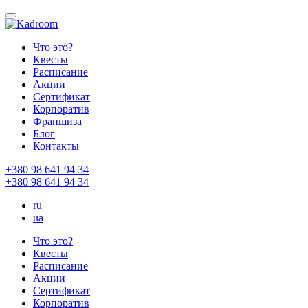
Что это?
Квесты
Расписание
Акции
Сертификат
Корпоратив
Франшиза
Блог
Контакты
+380 98 641 94 34
+380 98 641 94 34
ru
ua
Что это?
Квесты
Расписание
Акции
Сертификат
Корпоратив