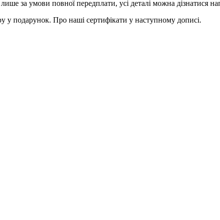
лише за умови повної передплати, усі деталі можна дізнатися н
у у подарунок. Про наші сертифікати у наступному дописі.