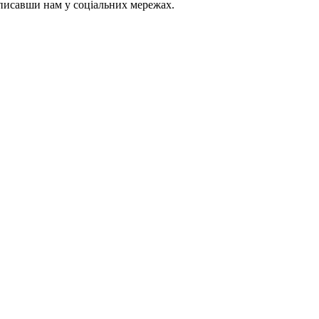
аписавши нам у соціальних мережах.