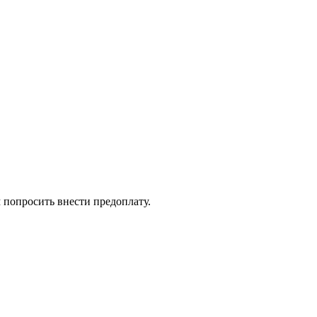
 попросить внести предоплату.