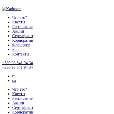
Что это?
Квесты
Расписание
Акции
Сертификат
Корпоратив
Франшиза
Блог
Контакты
+380 98 641 94 34
+380 98 641 94 34
ru
ua
Что это?
Квесты
Расписание
Акции
Сертификат
Корпоратив