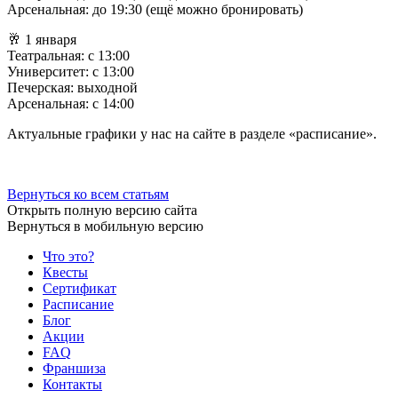
Арсенальная: до 19:30 (ещё можно бронировать)
🥂 1 января
Театральная: с 13:00
Университет: с 13:00
Печерская: выходной
Арсенальная: с 14:00
Актуальные графики у нас на сайте в разделе «расписание».
Вернуться ко всем статьям
Открыть полную версию сайта
Вернуться в мобильную версию
Что это?
Квесты
Сертификат
Расписание
Блог
Акции
FAQ
Франшиза
Контакты