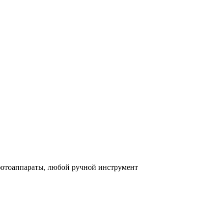
 фотоаппараты, любой ручной инструмент