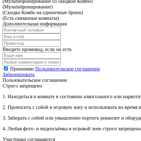
(Мультибронирование со скидкой Комбо)
(Мультибронирование)
(Скидка Комбо на единичные брони)
(Есть связанные комнаты)
Дополнительная информация
Введите промокод, если он есть
Принимаю
Пользовательское соглашение
Забронировать
Пользовательское соглашение
Строго запрещено
1. Находиться в комнате в состоянии алкогольного или наркот
2. Проносить с собой в игровую зону и использовать во врем
3. Забирать с собой или умышленно портить реквизит и обору
4. Любая фото- и видеосъёмка в игровой зоне строго запрещена
Участники соглашаются