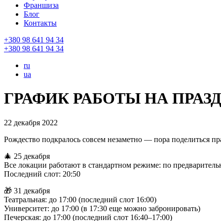
Франшиза
Блог
Контакты
+380 98 641 94 34
+380 98 641 94 34
ru
ua
ГРАФИК РАБОТЫ НА ПРАЗ
22 декабря 2022
Рождество подкралось совсем незаметно — пора поделиться п
🎄 25 декабря
Все локации работают в стандартном режиме: по предварител
Последний слот: 20:50
🎁 31 декабря
Театральная: до 17:00 (последний слот 16:00)
Университет: до 17:00 (в 17:30 еще можно забронировать)
Печерская: до 17:00 (последний слот 16:40–17:00)